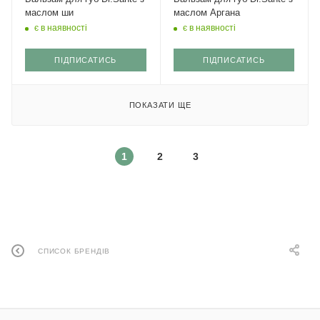
маслом ши
маслом Аргана
є в наявності
є в наявності
ПІДПИСАТИСЬ
ПІДПИСАТИСЬ
ПОКАЗАТИ ЩЕ
1
2
3
СПИСОК БРЕНДІВ