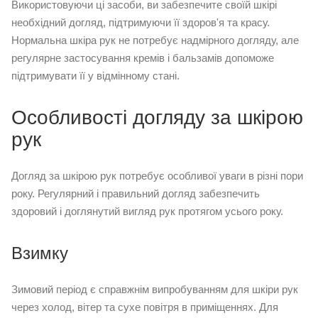
Використовуючи ці засоби, ви забезпечите своїй шкірі
необхідний догляд, підтримуючи її здоров'я та красу.
Нормальна шкіра рук не потребує надмірного догляду, але
регулярне застосування кремів і бальзамів допоможе
підтримувати її у відмінному стані.
Особливості догляду за шкірою
рук
Догляд за шкірою рук потребує особливої уваги в різні пори
року. Регулярний і правильний догляд забезпечить
здоровий і доглянутий вигляд рук протягом усього року.
Взимку
Зимовий період є справжнім випробуванням для шкіри рук
через холод, вітер та сухе повітря в приміщеннях. Для