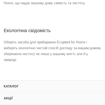
Home, що надає вашому дому свіжість та чистоту.
Екологічна свідомість
Оберіть засоби для прибирання Ecoplant for Home і
виберіть екологічно чистий спосіб догляду за вашим домом,
зберігаючи чистоту не лише у вашому житті, але й у
природі.
КАТАЛОГ
АКЦІЇ