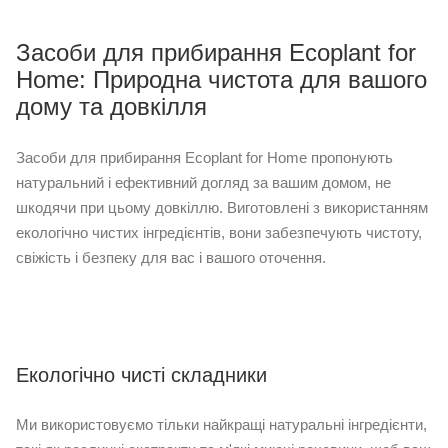
Засоби для прибирання Ecoplant for
Home: Природна чистота для вашого
дому та довкілля
Засоби для прибирання Ecoplant for Home пропонують
натуральний і ефективний догляд за вашим домом, не
шкодячи при цьому довкіллю. Виготовлені з використанням
екологічно чистих інгредієнтів, вони забезпечують чистоту,
свіжість і безпеку для вас і вашого оточення.
Екологічно чисті складники
Ми використовуємо тільки найкращі натуральні інгредієнти,