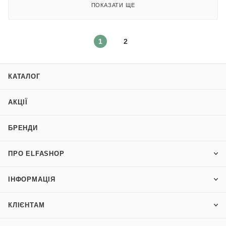
ПОКАЗАТИ ЩЕ
1
2
КАТАЛОГ
АКЦІЇ
БРЕНДИ
ПРО ELFASHOP
ІНФОРМАЦІЯ
КЛІЄНТАМ