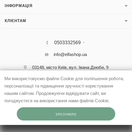
ІНФОРМАЦІЯ
КЛІЄНТАМ
0503332569
info@elfashop.ua
03148, місто Київ, вул. Івана Дзюби, 9
Ми використовуємо файли Cookie для поліпшення роботи,
персоналізації та підвищення зручності користування
нашим сайтом. Продовжуючи відвідувати сайт, ви
погоджуєтеся на використання нами файлів Cookie.
ЗРОЗУМІЛО