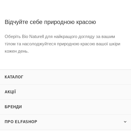
Відчуйте себе природною красою
Оберіть Bio Naturell для найкращого догляду за вашим
тілом та насолоджуйтеся природною красою вашої шкіри
кожен день.
КАТАЛОГ
АКЦІЇ
БРЕНДИ
ПРО ELFASHOP