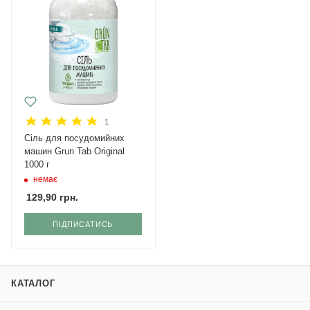
1
Сіль для посудомийних
машин Grun Tab Original
1000 г
немає
129,90
грн.
ПІДПИСАТИСЬ
КАТАЛОГ