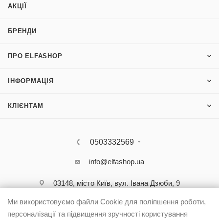
АКЦІЇ
БРЕНДИ
ПРО ELFASHOP
ІНФОРМАЦІЯ
КЛІЄНТАМ
0503332569
info@elfashop.ua
03148, місто Київ, вул. Івана Дзюби, 9
Ми використовуємо файли Cookie для поліпшення роботи,
персоналізації та підвищення зручності користування