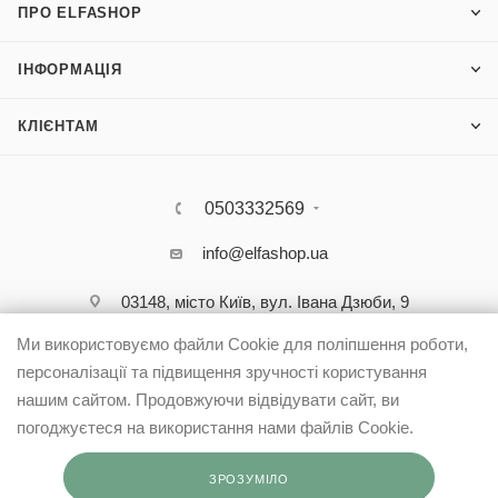
ПРО ELFASHOP
ІНФОРМАЦІЯ
КЛІЄНТАМ
0503332569
info@elfashop.ua
03148, місто Київ, вул. Івана Дзюби, 9
Ми використовуємо файли Cookie для поліпшення роботи,
персоналізації та підвищення зручності користування
нашим сайтом. Продовжуючи відвідувати сайт, ви
погоджуєтеся на використання нами файлів Cookie.
ЗРОЗУМІЛО