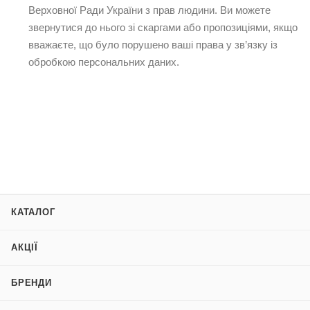
Верховної Ради України з прав людини. Ви можете
звернутися до нього зі скаргами або пропозиціями, якщо
вважаєте, що було порушено ваші права у зв’язку із
обробкою персональних даних.
КАТАЛОГ
АКЦІЇ
БРЕНДИ