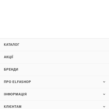
КАТАЛОГ
АКЦІЇ
БРЕНДИ
ПРО ELFASHOP
ІНФОРМАЦІЯ
КЛІЄНТАМ