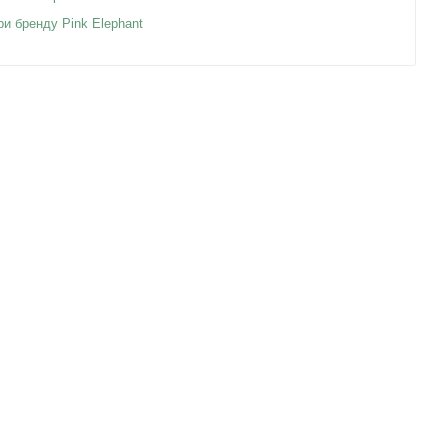
ри бренду Pink Elephant