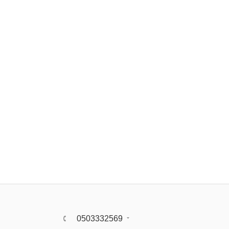
0503332569