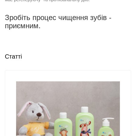
Зробіть процес чищення зубів -
приємним.
Статті