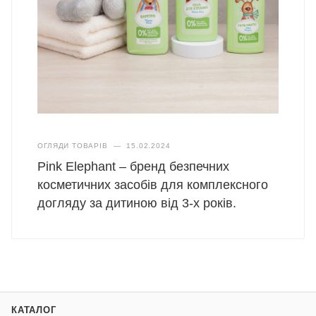
ОГЛЯДИ ТОВАРІВ
—
15.02.2024
Pink Elephant – бренд безпечних
косметичних засобів для комплексного
догляду за дитиною від 3-х років.
КАТАЛОГ