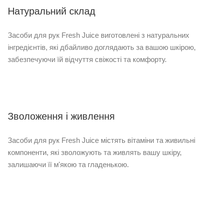
Натуральний склад
Засоби для рук Fresh Juice виготовлені з натуральних
інгредієнтів, які дбайливо доглядають за вашою шкірою,
забезпечуючи їй відчуття свіжості та комфорту.
Зволоження і живлення
Засоби для рук Fresh Juice містять вітаміни та живильні
компоненти, які зволожують та живлять вашу шкіру,
залишаючи її м'якою та гладенькою.