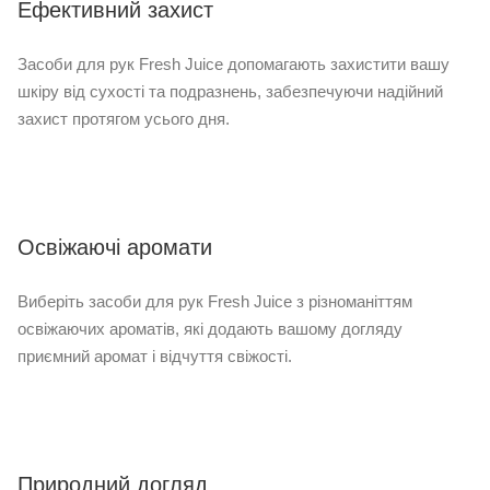
Ефективний захист
Засоби для рук Fresh Juice допомагають захистити вашу
шкіру від сухості та подразнень, забезпечуючи надійний
захист протягом усього дня.
Освіжаючі аромати
Виберіть засоби для рук Fresh Juice з різноманіттям
освіжаючих ароматів, які додають вашому догляду
приємний аромат і відчуття свіжості.
Природний догляд