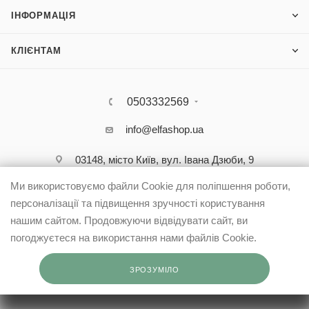
ІНФОРМАЦІЯ
КЛІЄНТАМ
0503332569
info@elfashop.ua
03148, місто Київ, вул. Івана Дзюби, 9
Ми використовуємо файли Cookie для поліпшення роботи,
персоналізації та підвищення зручності користування
нашим сайтом. Продовжуючи відвідувати сайт, ви
погоджуєтеся на використання нами файлів Cookie.
ЗРОЗУМІЛО