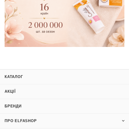
КАТАЛОГ
АКЦІЇ
БРЕНДИ
ПРО ELFASHOP