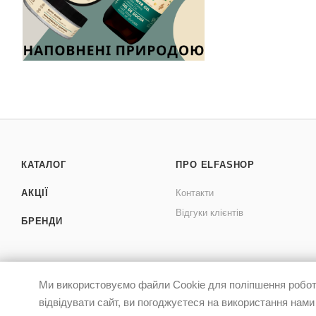
КАТАЛОГ
ПРО ELFASHOP
АКЦІЇ
Контакти
Відгуки клієнтів
БРЕНДИ
Ми використовуємо файли Cookie для поліпшення роботи
відвідувати сайт, ви погоджуєтеся на використання нами