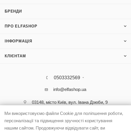
БРЕНДИ
ПРО ELFASHOP
ІНФОРМАЦІЯ
КЛІЄНТАМ
0503332569
info@elfashop.ua
03148, місто Київ, вул. Івана Дзюби, 9
Ми використовуємо файли Cookie для поліпшення роботи,
персоналізації та підвищення зручності користування
нашим сайтом. Продовжуючи відвідувати сайт, ви