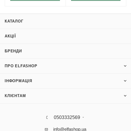
КАТАЛОГ
АКЦІЇ
БРЕНДИ
ПРО ELFASHOP
ІНФОРМАЦІЯ
КЛІЄНТАМ
0503332569
info@elfashop.ua