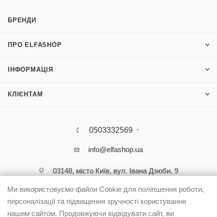
БРЕНДИ
ПРО ELFASHOP
ІНФОРМАЦІЯ
КЛІЄНТАМ
0503332569
info@elfashop.ua
03148, місто Київ, вул. Івана Дзюби, 9
Ми використовуємо файли Cookie для поліпшення роботи,
персоналізації та підвищення зручності користування
нашим сайтом. Продовжуючи відвідувати сайт, ви