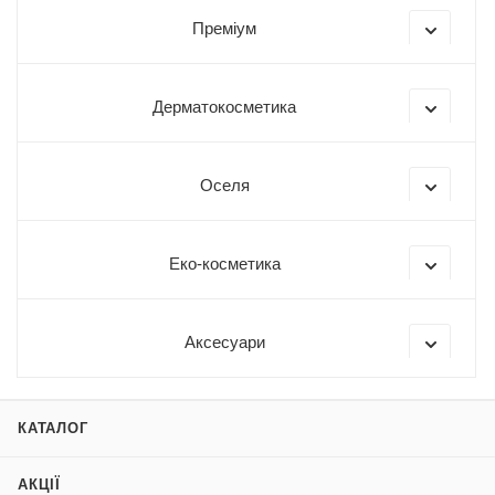
Преміум
Дерматокосметика
Оселя
Еко-косметика
Аксесуари
КАТАЛОГ
АКЦІЇ