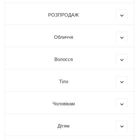
РОЗПРОДАЖ
Обличчя
Волосся
Тіло
Чоловікам
Дітям