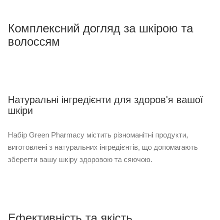
Комплексний догляд за шкірою та
волоссям
Натуральні інгредієнти для здоров'я вашої
шкіри
Набір Green Pharmacy містить різноманітні продукти,
виготовлені з натуральних інгредієнтів, що допомагають
зберегти вашу шкіру здоровою та сяючою.
Ефективність та якість