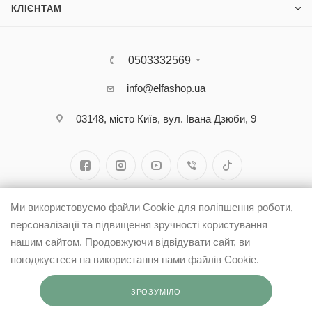
КЛІЄНТАМ
0503332569
info@elfashop.ua
03148, місто Київ, вул. Івана Дзюби, 9
Ми використовуємо файли Cookie для поліпшення роботи,
персоналізації та підвищення зручності користування
нашим сайтом. Продовжуючи відвідувати сайт, ви
погоджуєтеся на використання нами файлів Cookie.
ЗРОЗУМІЛО