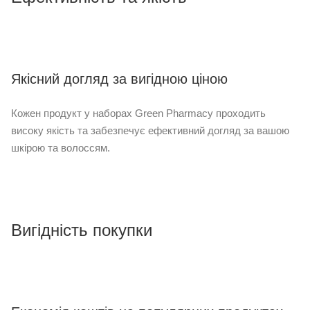
Якісний догляд за вигідною ціною
Кожен продукт у наборах Green Pharmacy проходить
високу якість та забезпечує ефективний догляд за вашою
шкірою та волоссям.
Вигідність покупки