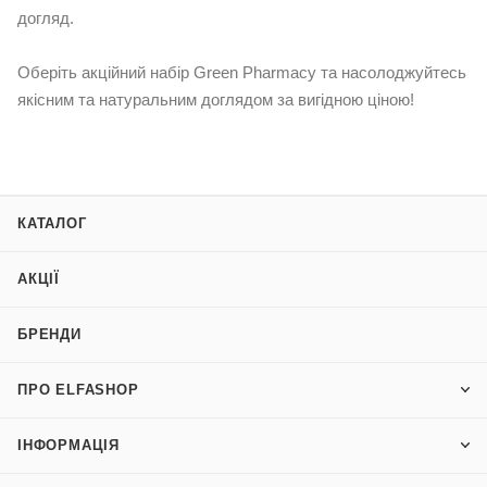
догляд.
Оберіть акційний набір Green Pharmacy та насолоджуйтесь
якісним та натуральним доглядом за вигідною ціною!
КАТАЛОГ
АКЦІЇ
БРЕНДИ
ПРО ELFASHOP
ІНФОРМАЦІЯ