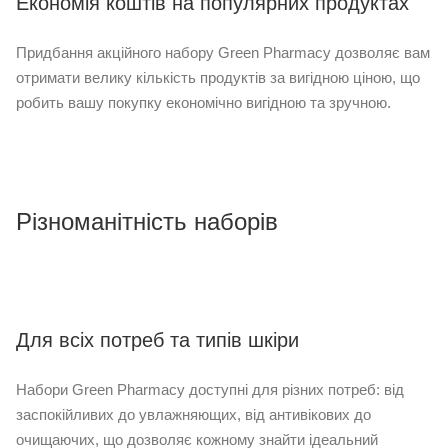
Економія коштів на популярних продуктах
Придбання акційного набору Green Pharmacy дозволяє вам
отримати велику кількість продуктів за вигідною ціною, що
робить вашу покупку економічно вигідною та зручною.
Різноманітність наборів
Для всіх потреб та типів шкіри
Набори Green Pharmacy доступні для різних потреб: від
заспокійливих до увлажняющих, від антивікових до
очищаючих, що дозволяє кожному знайти ідеальний