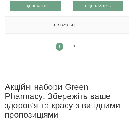
ПІДПИСАТИСЬ
ПІДПИСАТИСЬ
ПОКАЗАТИ ЩЕ
1
2
Акційні набори Green
Pharmacy: Збережіть ваше
здоров'я та красу з вигідними
пропозиціями