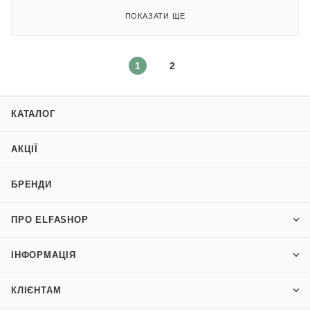
ПОКАЗАТИ ЩЕ
1
2
КАТАЛОГ
АКЦІЇ
БРЕНДИ
ПРО ELFASHOP
ІНФОРМАЦІЯ
КЛІЄНТАМ