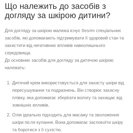
Що належить до засобів з
догляду за шкірою дитини?
Для догляду за шкірою малюка існує безліч спеціальних
засобів, які допомагають підтримувати її здоровий стан та
захистити від негативних впливів навколишнього
середовища.
До основних засобів для догляду за дитячою шкірою
належать:
Дитячий крем використовується для захисту шкіри від
пересушування та подразнень. Він створює захисну
плівку, яка допомагає зберігати вологу та захищає від
зовнішніх впливів.
Олія ідеально підходить для масажу та зволоження
шкіри після купання. Вона допомагає заспокоїти шкіру
та боротися з її сухістю.