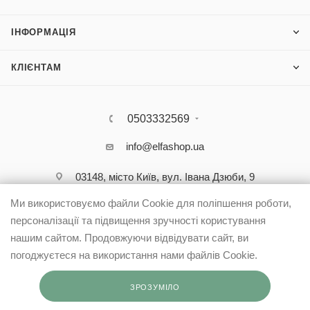
ІНФОРМАЦІЯ
КЛІЄНТАМ
0503332569
info@elfashop.ua
03148, місто Київ, вул. Івана Дзюби, 9
Ми використовуємо файли Cookie для поліпшення роботи,
персоналізації та підвищення зручності користування
нашим сайтом. Продовжуючи відвідувати сайт, ви
погоджуєтеся на використання нами файлів Cookie.
ЗРОЗУМІЛО