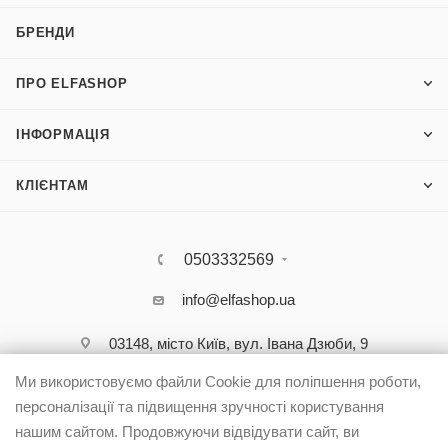
БРЕНДИ
ПРО ELFASHOP
ІНФОРМАЦІЯ
КЛІЄНТАМ
0503332569
info@elfashop.ua
03148, місто Київ, вул. Івана Дзюби, 9
Ми використовуємо файли Cookie для поліпшення роботи,
персоналізації та підвищення зручності користування
нашим сайтом. Продовжуючи відвідувати сайт, ви