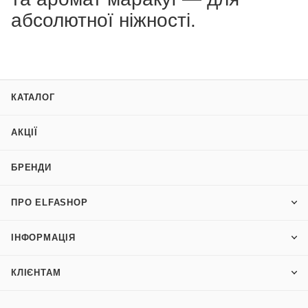
абсолютної ніжності.
КАТАЛОГ
АКЦІЇ
БРЕНДИ
ПРО ELFASHOP
ІНФОРМАЦІЯ
КЛІЄНТАМ