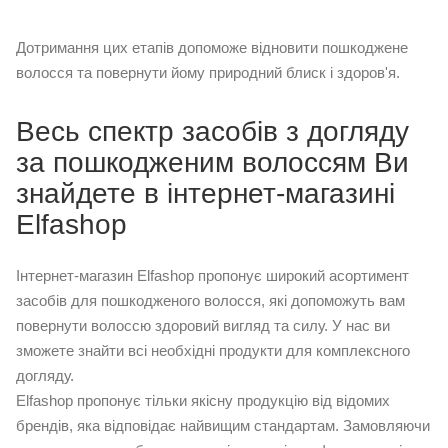
Дотримання цих етапів допоможе відновити пошкоджене
волосся та повернути йому природний блиск і здоров'я.
Весь спектр засобів з догляду
за пошкодженим волоссям Ви
знайдете в інтернет-магазині
Elfashop
Інтернет-магазин Elfashop пропонує широкий асортимент
засобів для пошкодженого волосся, які допоможуть вам
повернути волоссю здоровий вигляд та силу. У нас ви
зможете знайти всі необхідні продукти для комплексного
догляду.
Elfashop пропонує тільки якісну продукцію від відомих
брендів, яка відповідає найвищим стандартам. Замовляючи