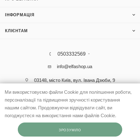
ІНФОРМАЦІЯ
КЛІЄНТАМ
0503332569
info@elfashop.ua
03148, місто Київ, вул. Івана Дзюби, 9
Ми використовуємо файли Cookie для поліпшення роботи,
персоналізації та підвищення зручності користування
нашим сайтом. Продовжуючи відвідувати сайт, ви
погоджуєтеся на використання нами файлів Cookie.
ЗРОЗУМІЛО