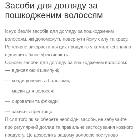
Засоби для догляду за
пошкодженим волоссям
Існує безліч засобів для догляду за пошкодженим
волоссям, які допоможуть повернути йому силу та красу.
Регулярне використання цих продуктів у комплексі значно
підвищить їхню ефективність.
Основні засоби для догляду за пошкодженим волоссям:
відновлюючі шампуні;
кондиціонери та бальзами;
маски для волосся;
сироватки та флюїди;
захисні спреї тощо.
Після того як ви оберете необхідні засоби, не забувайте
про регулярний догляд та правильне застосування кожного
продукту. Це дозволить вашому волоссю поступово