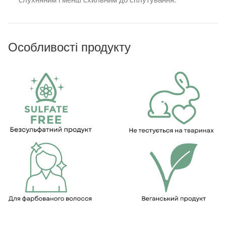
Особливості продукту