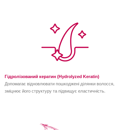
Гідролізований кератин (Hydrolyzed Keratin)
Допомагає відновлювати пошкоджені ділянки волосся,
зміцнює його структуру та підвищує еластичність.