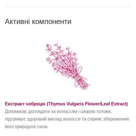
Активні компоненти
Екстракт чебрецю (Thymus Vulgaris Flower/Leaf Extract)
Допомагає доглядати за волоссям і шкірою голови,
підтримує здоровий вигляд волосся та сприяє збереженню
його природної сили.