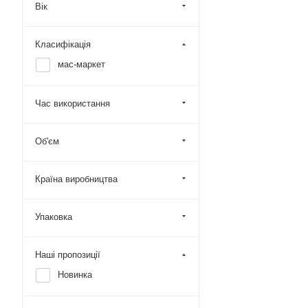
Вік
Класифікація
мас-маркет
Час використання
Об'єм
Країна виробництва
Упаковка
Наші пропозиції
Новинка