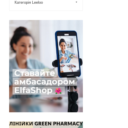
Категорія Leeloo