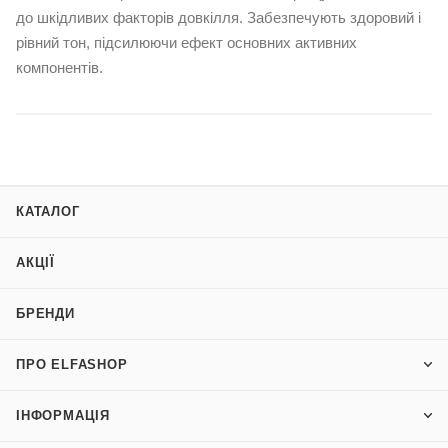
до шкідливих факторів довкілля. Забезпечують здоровий і
рівний тон, підсилюючи ефект основних активних
компонентів.
КАТАЛОГ
АКЦІЇ
БРЕНДИ
ПРО ELFASHOP
ІНФОРМАЦІЯ