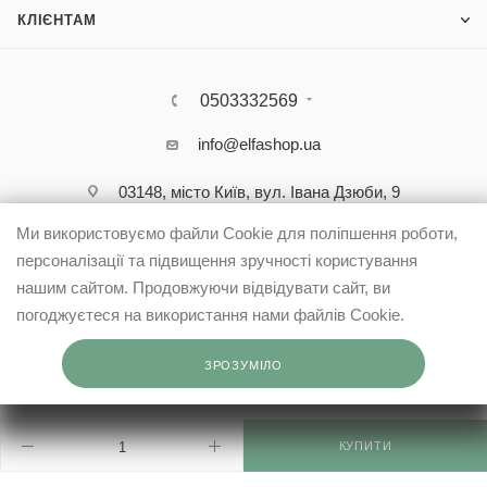
КЛІЄНТАМ
0503332569
info@elfashop.ua
03148, місто Київ, вул. Івана Дзюби, 9
Ми використовуємо файли Cookie для поліпшення роботи,
персоналізації та підвищення зручності користування
нашим сайтом. Продовжуючи відвідувати сайт, ви
погоджуєтеся на використання нами файлів Cookie.
ЗРОЗУМІЛО
КУПИТИ