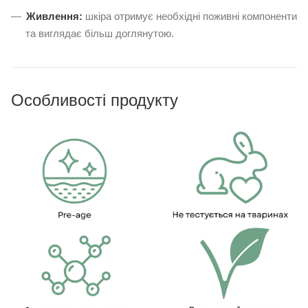
Живлення:
шкіра отримує необхідні поживні компоненти
та виглядає більш доглянутою.
Особливості продукту