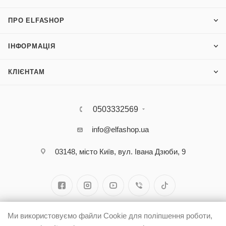
ПРО ELFASHOP
ІНФОРМАЦІЯ
КЛІЄНТАМ
0503332569
info@elfashop.ua
03148, місто Київ, вул. Івана Дзюби, 9
Ми використовуємо файли Cookie для поліпшення роботи,