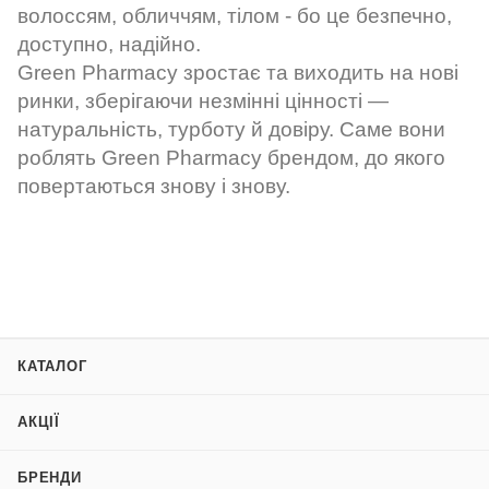
волоссям, обличчям, тілом - бо це безпечно,
доступно, надійно.
Green Pharmacy зростає та виходить на нові
ринки, зберігаючи незмінні цінності —
натуральність, турботу й довіру. Саме вони
роблять Green Pharmacy брендом, до якого
повертаються знову і знову.
КАТАЛОГ
АКЦІЇ
БРЕНДИ