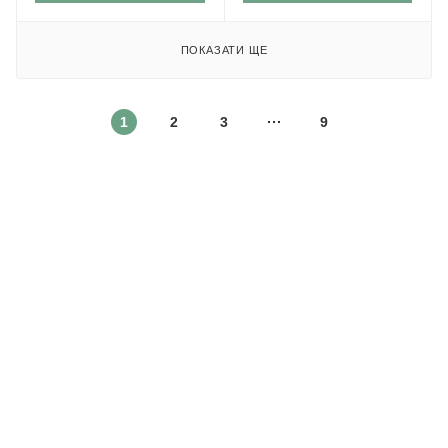
ПОКАЗАТИ ЩЕ
1
2
3
9