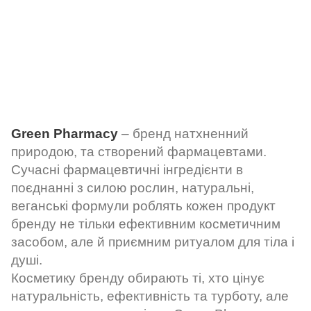
Green Pharmacy
– бренд натхненний
природою, та створений фармацевтами.
Сучасні фармацевтичні інгредієнти в
поєднанні з силою рослин, натуральні,
веганські формули роблять кожен продукт
бренду не тільки ефективним косметичним
засобом, але й приємним ритуалом для тіла і
душі.
Косметику бренду обирають ті, хто цінує
натуральність, ефективність та турботу, але