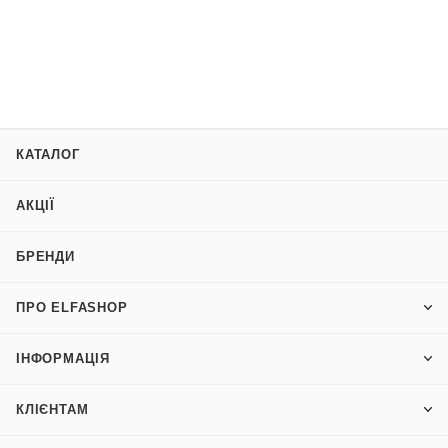
КАТАЛОГ
АКЦІЇ
БРЕНДИ
ПРО ELFASHOP
ІНФОРМАЦІЯ
КЛІЄНТАМ