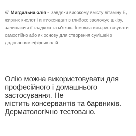
🍃
Мигдальна олія
- завдяки високому вмісту вітаміну Е,
жирних кислот і антиоксидантів глибоко зволожує шкіру,
залишаючи її гладкою та м'якою. Її можна використовувати
самостійно або як основу для створення сумішей з
додаванням ефірних олій.
Олію можна використовувати для
професійного і домашнього
застосування. Не
містить консервантів та барвників.
Дерматологічно тестовано.