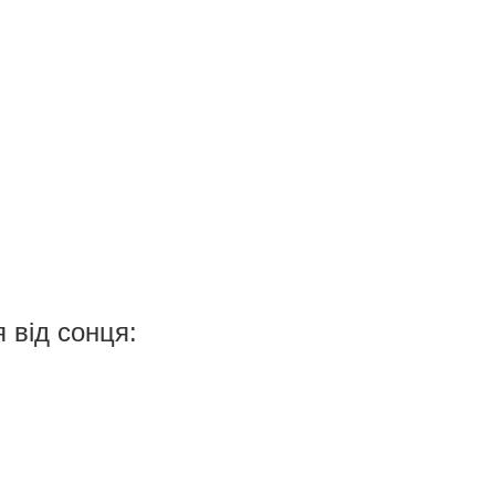
 від сонця: