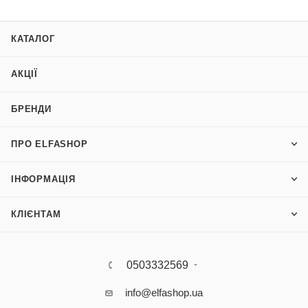
КАТАЛОГ
АКЦІЇ
БРЕНДИ
ПРО ELFASHOP
ІНФОРМАЦІЯ
КЛІЄНТАМ
0503332569
info@elfashop.ua