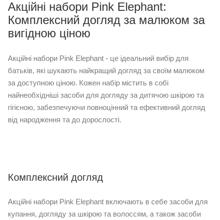
Акційні набори Pink Elephant:
Комплексний догляд за малюком за
вигідною ціною
Акційні набори Pink Elephant - це ідеальний вибір для
батьків, які шукають найкращий догляд за своїм малюком
за доступною ціною. Кожен набір містить в собі
найнеобхідніші засоби для догляду за дитячою шкірою та
гігієною, забезпечуючи повноцінний та ефективний догляд
від народження та до дорослості.
Комплексний догляд
Акційні набори Pink Elephant включають в себе засоби для
купання, догляду за шкірою та волоссям, а також засоби