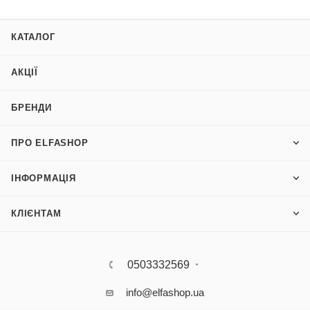
КАТАЛОГ
АКЦІЇ
БРЕНДИ
ПРО ELFASHOP
ІНФОРМАЦІЯ
КЛІЄНТАМ
0503332569
info@elfashop.ua