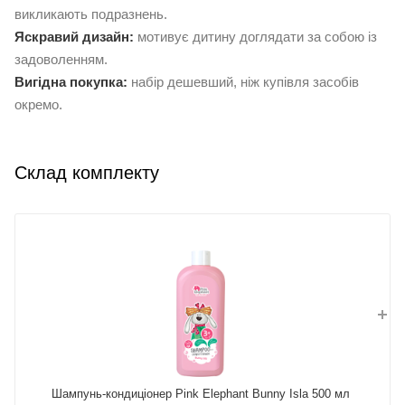
викликають подразнень.
Яскравий дизайн:
мотивує дитину доглядати за собою із
задоволенням.
Вигідна покупка:
набір дешевший, ніж купівля засобів
окремо.
Склад комплекту
Шампунь-кондиціонер Pink Elephant Bunny Isla 500 мл