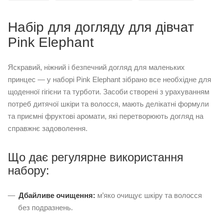
Набір для догляду для дівчат
Pink Elephant
Яскравий, ніжний і безпечний догляд для маленьких
принцес — у наборі Pink Elephant зібрано все необхідне для
щоденної гігієни та турботи. Засоби створені з урахуванням
потреб дитячої шкіри та волосся, мають делікатні формули
та приємні фруктові аромати, які перетворюють догляд на
справжнє задоволення.
Що дає регулярне використання
набору:
Дбайливе очищення:
м’яко очищує шкіру та волосся
без подразнень.