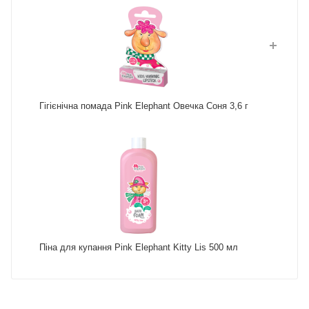
Гігієнічна помада Pink Elephant Овечка Соня 3,6 г
Піна для купання Pink Elephant Kitty Lis 500 мл