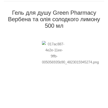
Гель для душу Green Pharmacy
Вербена та олія солодкого лимону
500 мл