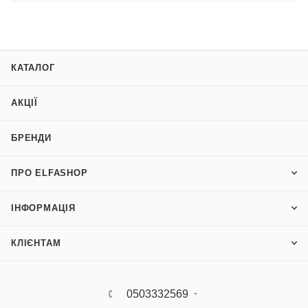
КАТАЛОГ
АКЦІЇ
БРЕНДИ
ПРО ELFASHOP
ІНФОРМАЦІЯ
КЛІЄНТАМ
0503332569