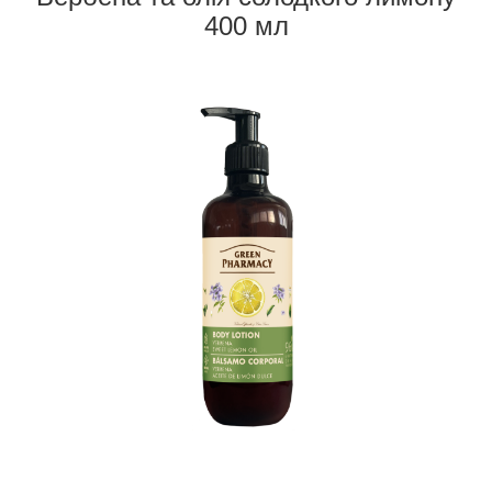
400 мл