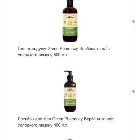
Гель для душу Green Pharmacy Вербена та олія
солодкого лимону 500 мл
Лосьйон для тіла Green Pharmacy Вербена та олія
солодкого лимону 400 мл