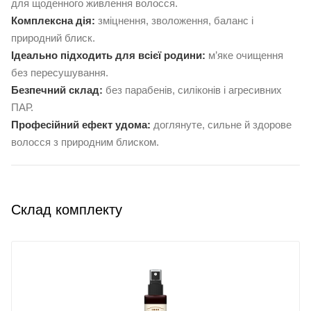
для щоденного живлення волосся.
Комплексна дія:
зміцнення, зволоження, баланс і
природний блиск.
Ідеально підходить для всієї родини:
м’яке очищення
без пересушування.
Безпечний склад:
без парабенів, силіконів і агресивних
ПАР.
Професійний ефект удома:
доглянуте, сильне й здорове
волосся з природним блиском.
Склад комплекту