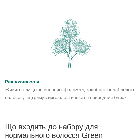
Реп’яхова олія
Живить і зміцнює волосяні фолікули, запобігає ослабленню
волосся, підтримує його еластичність і природний блиск.
Що входить до набору для
нормального волосся Green