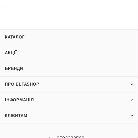
КАТАЛОГ
АКЦІЇ
БРЕНДИ
ПРО ELFASHOP
ІНФОРМАЦІЯ
КЛІЄНТАМ