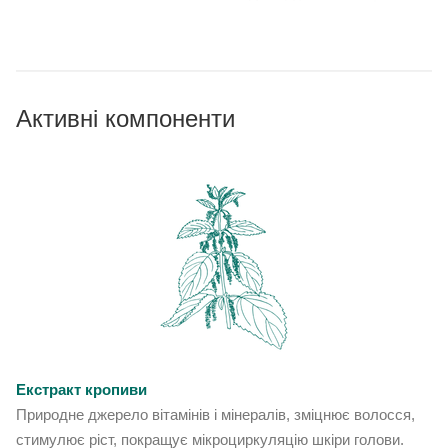
Активні компоненти
Екстракт кропиви
Природне джерело вітамінів і мінералів, зміцнює волосся,
стимулює ріст, покращує мікроциркуляцію шкіри голови.