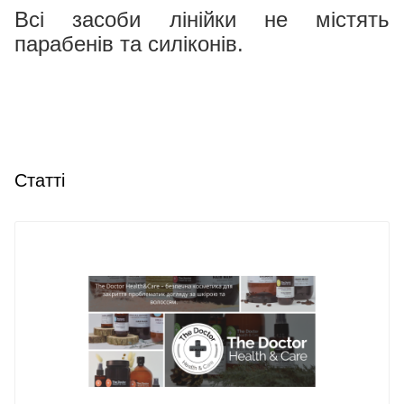
Всі засоби лінійки не містять
парабенів та силіконів.
Статті