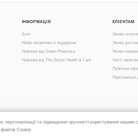
ІНФОРМАЦІЯ
КЛІЄНТАМ
Блог
Умови оплати
Набір косметики в подарунок
Умови достав
Новинка від Green Pharmacy
Умови поверн
Новинка від The Doctor Health & Care
Часті запита
Публічна офе
Персональні 
, персоналізації та підвищення зручності користування нашим
 файлів Cookie.