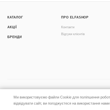
КАТАЛОГ
ПРО ELFASHOP
АКЦІЇ
Контакти
Відгуки клієнтів
БРЕНДИ
Ми використовуємо файли Cookie для поліпшення роботи
відвідувати сайт, ви погоджуєтеся на використання нами