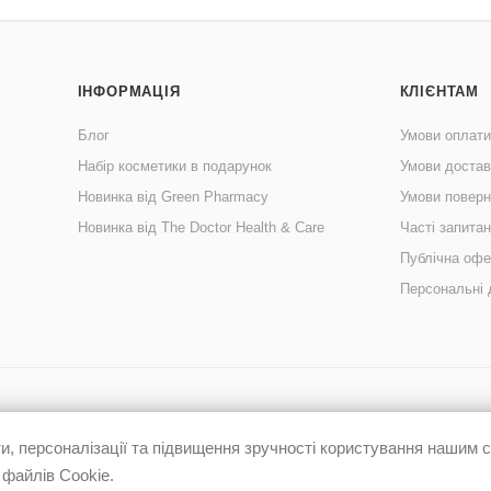
ІНФОРМАЦІЯ
КЛІЄНТАМ
Блог
Умови оплати
Набір косметики в подарунок
Умови достав
Новинка від Green Pharmacy
Умови поверн
Новинка від The Doctor Health & Care
Часті запита
Публічна офе
Персональні 
, персоналізації та підвищення зручності користування нашим
 файлів Cookie.