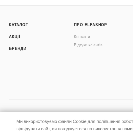
КАТАЛОГ
ПРО ELFASHOP
АКЦІЇ
Контакти
Відгуки клієнтів
БРЕНДИ
Ми використовуємо файли Cookie для поліпшення роботи
відвідувати сайт, ви погоджуєтеся на використання нами