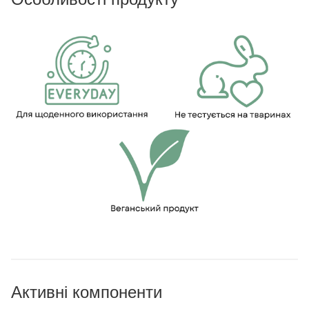
Активні компоненти