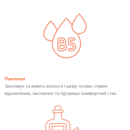
Пантенол
Зволожує та живить волосся і шкіру голови, сприяє
відновленню, заспокоює та підтримує комфортний стан.