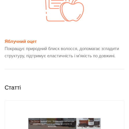
Яблучний оцет
Покращує природний блиск волосся, допомагає згладити
структуру, підтримує еластичність і м’якість по довжині.
Статті