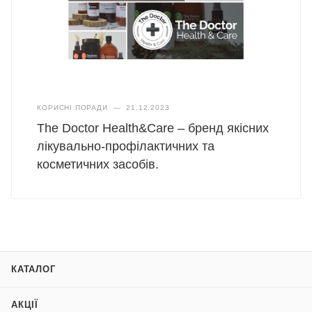
КОРИСНІ ПОРАДИ
—
21.12.2023
The Doctor Health&Care – бренд якісних
лікувально-профілактичних та
косметичних засобів.
КАТАЛОГ
АКЦІЇ