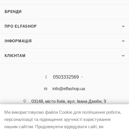
БРЕНДИ
ПРО ELFASHOP
ІНФОРМАЦІЯ
КЛІЄНТАМ
0503332569
info@elfashop.ua
03148, місто Київ, вул. Івана Дзюби, 9
Ми використовуємо файли Cookie для поліпшення роботи,
персоналізації та підвищення зручності користування
нашим сайтом. Продовжуючи відвідувати сайт, ви