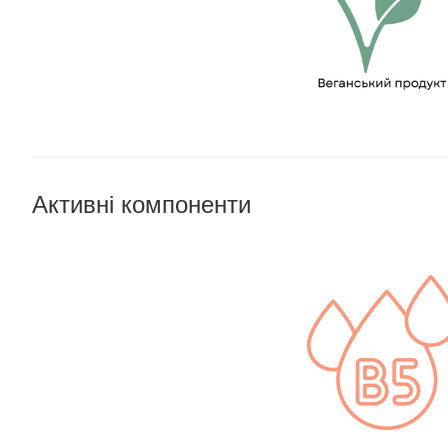
Активні компоненти