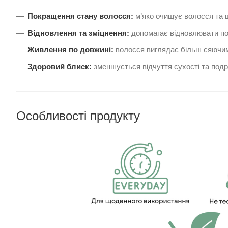
Покращення стану волосся:
м’яко очищує волосся та 
Відновлення та зміцнення:
допомагає відновлювати по
Живлення по довжині:
волосся виглядає більш сяючим
Здоровий блиск:
зменшується відчуття сухості та подр
Особливості продукту