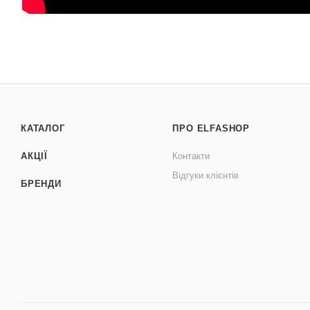
КАТАЛОГ
ПРО ELFASHOP
АКЦІЇ
Контакти
Відгуки клієнтів
БРЕНДИ