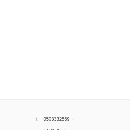
0503332569