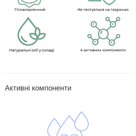
Активні компоненти