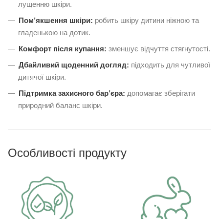
лущенню шкіри.
Пом’якшення шкіри:
робить шкіру дитини ніжною та
гладенькою на дотик.
Комфорт після купання:
зменшує відчуття стягнутості.
Дбайливий щоденний догляд:
підходить для чутливої
дитячої шкіри.
Підтримка захисного бар’єра:
допомагає зберігати
природний баланс шкіри.
Особливості продукту