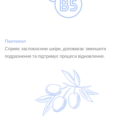
Пантенол
Сприяє заспокоєнню шкіри, допомагає зменшити
подразнення та підтримує процеси відновлення.