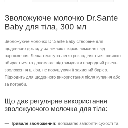
Зволожуюче молочко Dr.Sante
Baby для тіла, 300 мл
Зволожуюче молочко Dr.Sante Baby створене для
щоденного догляду за ніжною шкірою немовлят від
народження. Легка текстура легко розподіляється, швидко
вбирається та допомагає підтримувати природний рівень
зволоження шкіри, не порушуючи її захисний бар’єр.
Підходить для щоденного використання після купання або
за потреби.
Що дає регулярне використання
зволожуючого молочка для тіла:
Тривале зволоження:
допомагає запобігти сухості та