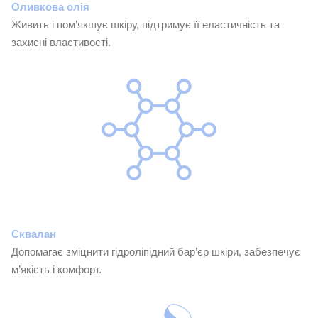
Оливкова олія
Живить і пом’якшує шкіру, підтримує її еластичність та
захисні властивості.
Сквалан
Допомагає зміцнити гідроліпідний бар’єр шкіри, забезпечує
м’якість і комфорт.