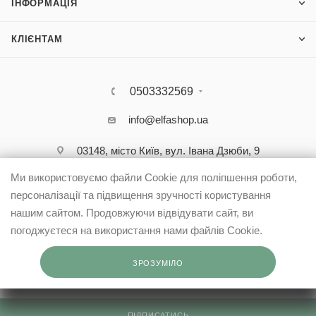
ІНФОРМАЦІЯ
КЛІЄНТАМ
0503332569
info@elfashop.ua
03148, місто Київ, вул. Івана Дзюби, 9
Ми використовуємо файли Cookie для поліпшення роботи,
персоналізації та підвищення зручності користування
нашим сайтом. Продовжуючи відвідувати сайт, ви
погоджуєтеся на використання нами файлів Cookie.
ЗРОЗУМІЛО
ПІДПИСАТИСЬ