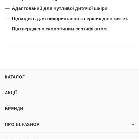
Адаптований для чутливої дитячої шкіри.
Підходить для використання з перших днів життя.
Підтверджено
екологічним сертифікатом.
КАТАЛОГ
АКЦІЇ
БРЕНДИ
ПРО ELFASHOP