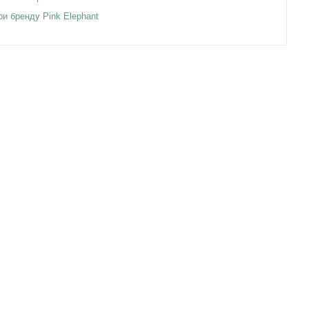
ри бренду Pink Elephant