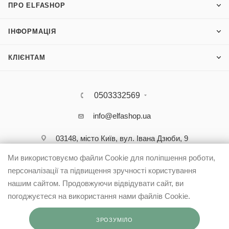
ПРО ELFASHOP
ІНФОРМАЦІЯ
КЛІЄНТАМ
0503332569
info@elfashop.ua
03148, місто Київ, вул. Івана Дзюби, 9
Ми використовуємо файли Cookie для поліпшення роботи,
персоналізації та підвищення зручності користування
нашим сайтом. Продовжуючи відвідувати сайт, ви
погоджуєтеся на використання нами файлів Cookie.
ЗРОЗУМІЛО