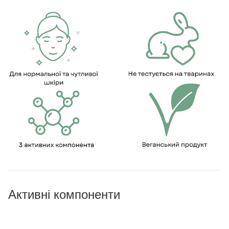
Активні компоненти