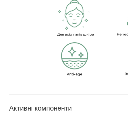
Активні компоненти