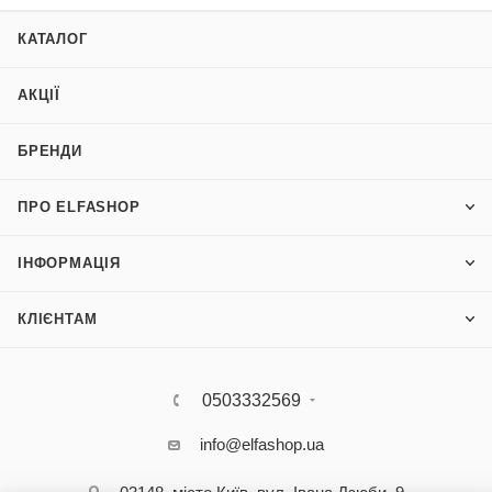
КАТАЛОГ
АКЦІЇ
БРЕНДИ
ПРО ELFASHOP
ІНФОРМАЦІЯ
КЛІЄНТАМ
0503332569
info@elfashop.ua