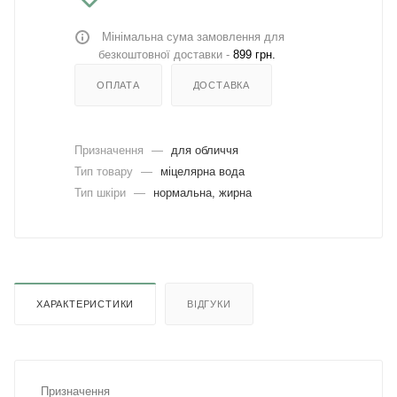
Мінімальна сума замовлення для
безкоштовної доставки -
899 грн.
ОПЛАТА
ДОСТАВКА
Призначення
—
для обличчя
Тип товару
—
міцелярна вода
Тип шкіри
—
нормальна, жирна
ХАРАКТЕРИСТИКИ
ВІДГУКИ
Призначення