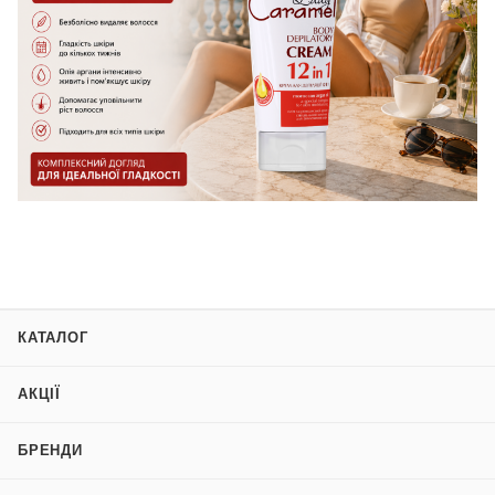
КАТАЛОГ
АКЦІЇ
БРЕНДИ