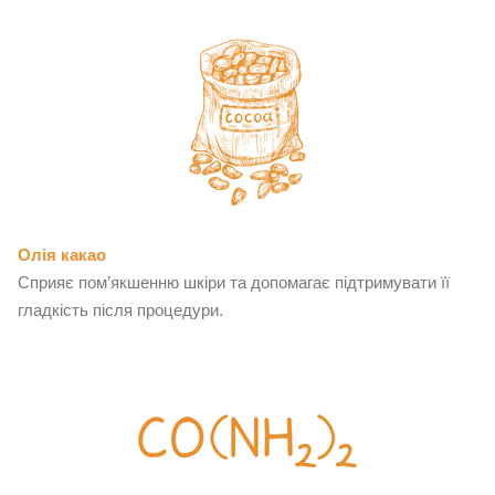
Олія какао
Сприяє пом’якшенню шкіри та допомагає підтримувати її
гладкість після процедури.