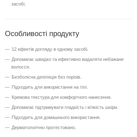
засобі.
Особливості продукту
12 ефектів догляду в одному засобі.
Допомагає швидко та ефективно видаляти небажане
волосся.
Безболісна депіляція без порізів.
Підходить для використання на тілі.
Кремова текстура для комфортного нанесення.
Допомагає підтримувати гладкість і м’якість шкіри.
Підходить для домашнього використання.
Дерматологічно протестовано.