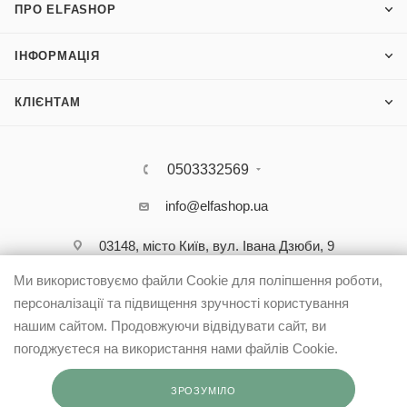
ПРО ELFASHOP
ІНФОРМАЦІЯ
КЛІЄНТАМ
0503332569
info@elfashop.ua
03148, місто Київ, вул. Івана Дзюби, 9
Ми використовуємо файли Cookie для поліпшення роботи,
персоналізації та підвищення зручності користування
нашим сайтом. Продовжуючи відвідувати сайт, ви
погоджуєтеся на використання нами файлів Cookie.
ЗРОЗУМІЛО