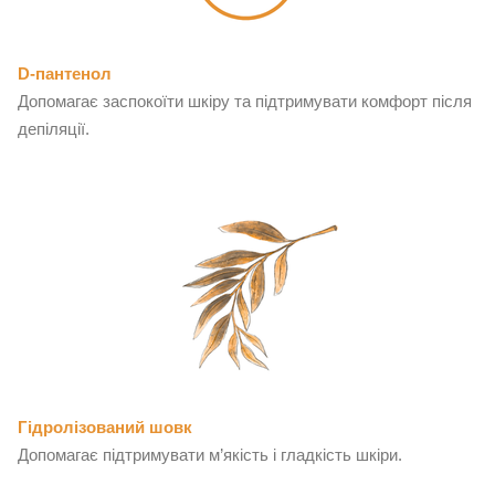
D-пантенол
Допомагає заспокоїти шкіру та підтримувати комфорт після
депіляції.
Гідролізований шовк
Допомагає підтримувати м’якість і гладкість шкіри.