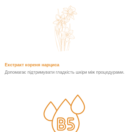
Екстракт кореня нарциса
Допомагає підтримувати гладкість шкіри між процедурами.