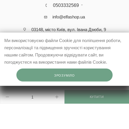
0503332569
info@elfashop.ua
03148, місто Київ, вул. Івана Дзюби, 9
Ми використовуємо файли Cookie для поліпшення роботи,
персоналізації та підвищення зручності користування
нашим сайтом. Продовжуючи відвідувати сайт, ви
погоджуєтеся на використання нами файлів Cookie.
ЗРОЗУМІЛО
КУПИТИ