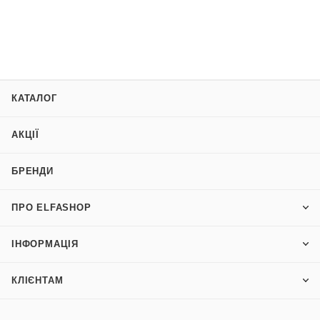
КАТАЛОГ
АКЦІЇ
БРЕНДИ
ПРО ELFASHOP
ІНФОРМАЦІЯ
КЛІЄНТАМ