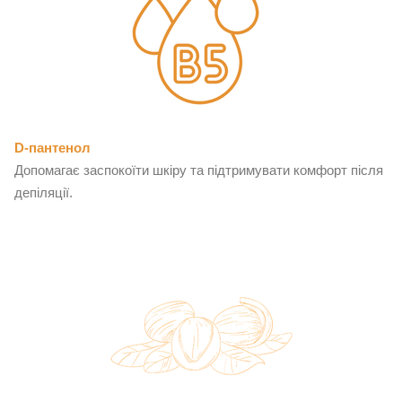
D-пантенол
Допомагає заспокоїти шкіру та підтримувати комфорт після
депіляції.