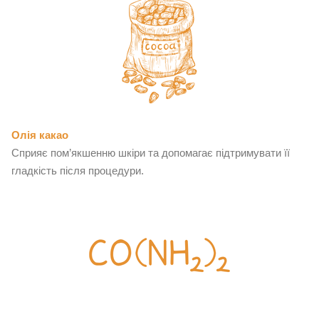
Олія какао
Сприяє пом’якшенню шкіри та допомагає підтримувати її
гладкість після процедури.