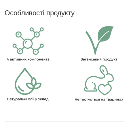
Особливості продукту