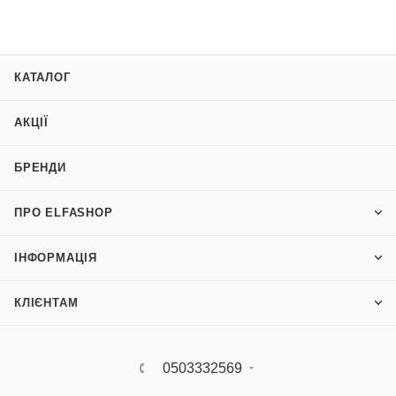
КАТАЛОГ
АКЦІЇ
БРЕНДИ
ПРО ELFASHOP
ІНФОРМАЦІЯ
КЛІЄНТАМ
0503332569