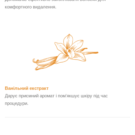
комфортного видалення.
Ванільний екстракт
Дарує приємний аромат і пом'якшує шкіру під час
процедури.