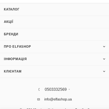
КАТАЛОГ
АКЦІЇ
БРЕНДИ
ПРО ELFASHOP
ІНФОРМАЦІЯ
КЛІЄНТАМ
0503332569
info@elfashop.ua