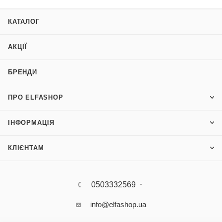
КАТАЛОГ
АКЦІЇ
БРЕНДИ
ПРО ELFASHOP
ІНФОРМАЦІЯ
КЛІЄНТАМ
0503332569
info@elfashop.ua