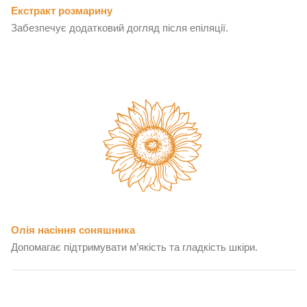
Екстракт розмарину
Забезпечує додатковий догляд після епіляції.
Олія насіння соняшника
Допомагає підтримувати м’якість та гладкість шкіри.