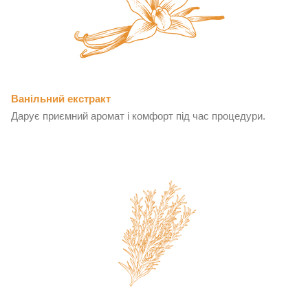
Ванільний екстракт
Дарує приємний аромат і комфорт під час процедури.