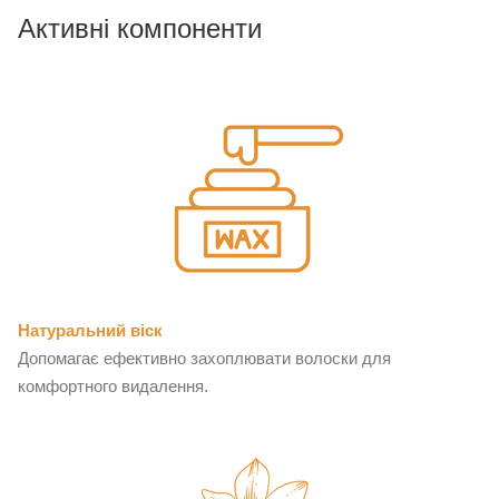
Активні компоненти
Натуральний віск
Допомагає ефективно захоплювати волоски для
комфортного видалення.